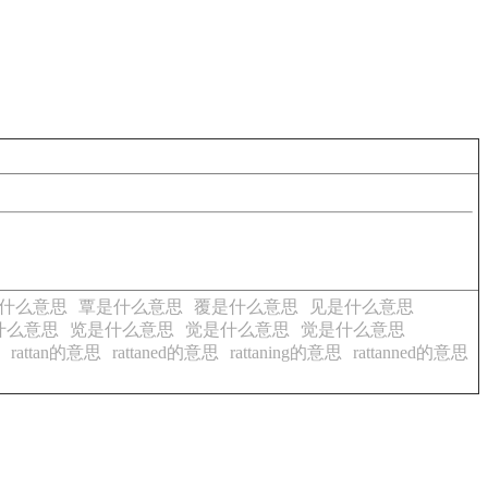
什么意思
覃是什么意思
覆是什么意思
见是什么意思
什么意思
览是什么意思
觉是什么意思
觉是什么意思
rattan的意思
rattaned的意思
rattaning的意思
rattanned的意思