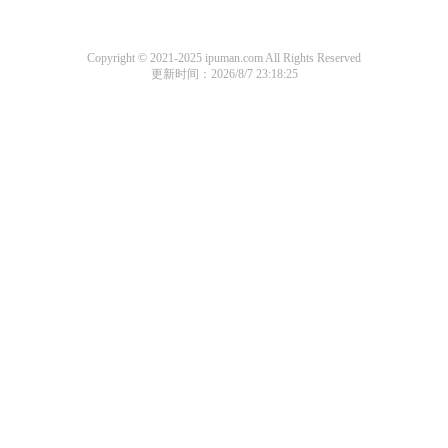
Copyright © 2021-2025 ipuman.com All Rights Reserved
更新时间：2026/8/7 23:18:25