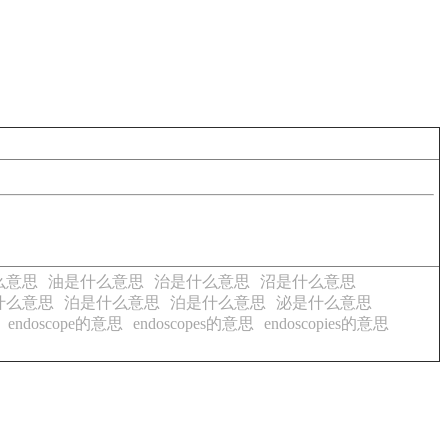
么意思
油是什么意思
治是什么意思
沼是什么意思
什么意思
泊是什么意思
泊是什么意思
泌是什么意思
endoscope的意思
endoscopes的意思
endoscopies的意思