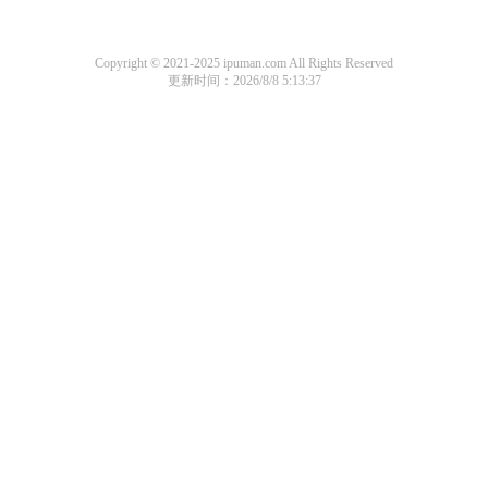
Copyright © 2021-2025 ipuman.com All Rights Reserved
更新时间：2026/8/8 5:13:37