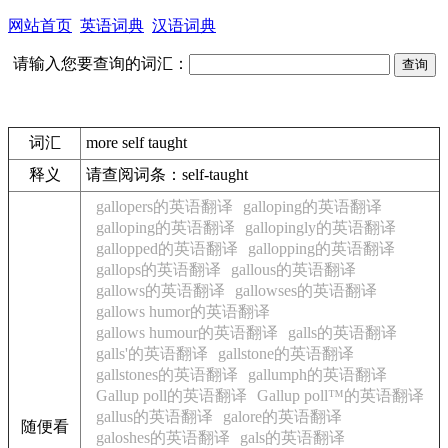
网站首页
英语词典
汉语词典
请输入您要查询的词汇：
词汇
more self taught
释义
请查阅词条：self-taught
gallopers的英语翻译
galloping的英语翻译
galloping的英语翻译
gallopingly的英语翻译
gallopped的英语翻译
gallopping的英语翻译
gallops的英语翻译
gallous的英语翻译
gallows的英语翻译
gallowses的英语翻译
gallows humor的英语翻译
gallows humour的英语翻译
galls的英语翻译
galls'的英语翻译
gallstone的英语翻译
gallstones的英语翻译
gallumph的英语翻译
Gallup poll的英语翻译
Gallup poll™的英语翻译
gallus的英语翻译
galore的英语翻译
随便看
galoshes的英语翻译
gals的英语翻译