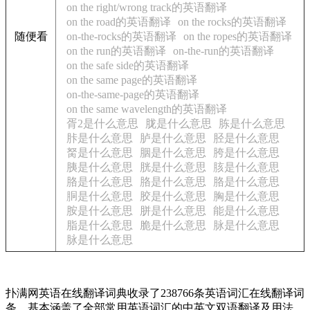
on the right/wrong track的英语翻译
on the road的英语翻译
on the rocks的英语翻译
随便看
on-the-rocks的英语翻译
on the ropes的英语翻译
on the run的英语翻译
on-the-run的英语翻译
on the safe side的英语翻译
on the same page的英语翻译
on-the-same-page的英语翻译
on the same wavelength的英语翻译
胥2是什么意思
胧是什么意思
胨是什么意思
胩是什么意思
胪是什么意思
胫是什么意思
胬是什么意思
胭是什么意思
胯是什么意思
胰是什么意思
胱是什么意思
胲是什么意思
胳是什么意思
胳是什么意思
胳是什么意思
胴是什么意思
胶是什么意思
胸是什么意思
胺是什么意思
胼是什么意思
能是什么意思
脂是什么意思
脆是什么意思
脉是什么意思
脉是什么意思
扑满网英语在线翻译词典收录了238766条英语词汇在线翻译词
条，基本涵盖了全部常用英语词汇的中英文双语翻译及用法，