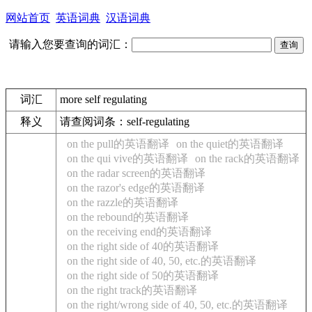
网站首页
英语词典
汉语词典
请输入您要查询的词汇：
词汇
more self regulating
释义
请查阅词条：self-regulating
on the pull的英语翻译
on the quiet的英语翻译
on the qui vive的英语翻译
on the rack的英语翻译
on the radar screen的英语翻译
on the razor's edge的英语翻译
on the razzle的英语翻译
on the rebound的英语翻译
on the receiving end的英语翻译
on the right side of 40的英语翻译
on the right side of 40, 50, etc.的英语翻译
on the right side of 50的英语翻译
on the right track的英语翻译
on the right/wrong side of 40, 50, etc.的英语翻译