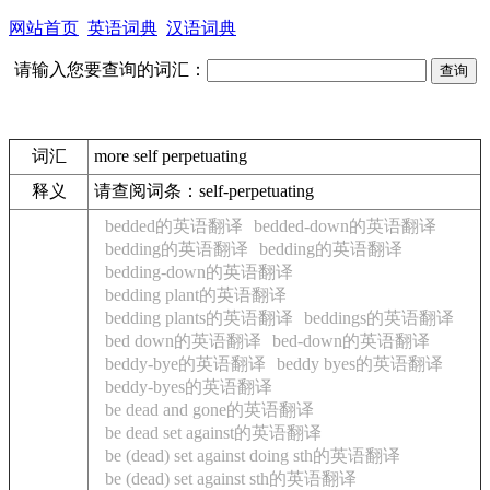
网站首页
英语词典
汉语词典
请输入您要查询的词汇：
词汇
more self perpetuating
释义
请查阅词条：self-perpetuating
bedded的英语翻译
bedded-down的英语翻译
bedding的英语翻译
bedding的英语翻译
bedding-down的英语翻译
bedding plant的英语翻译
bedding plants的英语翻译
beddings的英语翻译
bed down的英语翻译
bed-down的英语翻译
beddy-bye的英语翻译
beddy byes的英语翻译
beddy-byes的英语翻译
be dead and gone的英语翻译
be dead set against的英语翻译
be (dead) set against doing sth的英语翻译
be (dead) set against sth的英语翻译